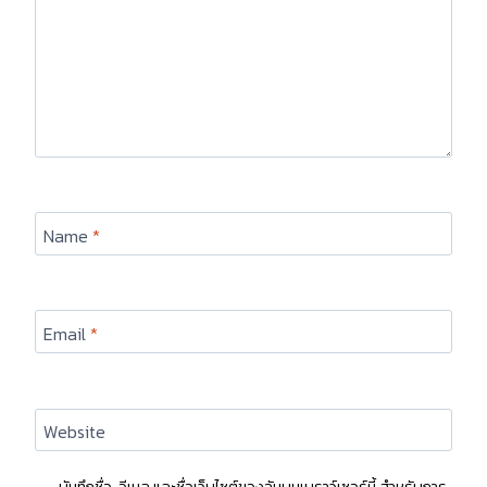
Name
*
Email
*
Website