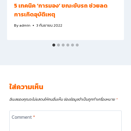
5 เทคนิค ‘การมอง’ ขณะขับรถ ช่วยลด
การเกิดอุบัติเหตุ
By
admin
3 กันยายน 2022
ใส่ความเห็น
อีเมลของคุณจะไม่แสดงให้คนอื่นเห็น
ช่องข้อมูลจำเป็นถูกทำเครื่องหมาย
*
Comment
*