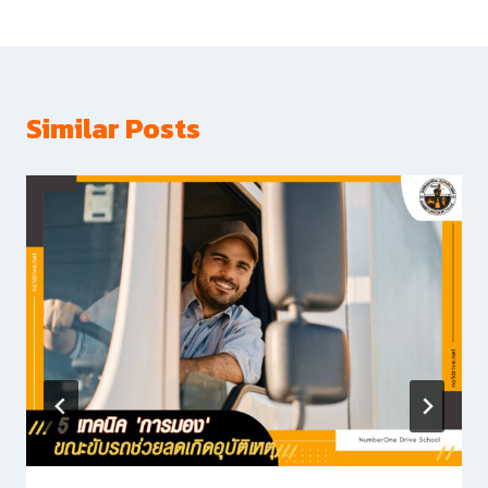
Similar Posts