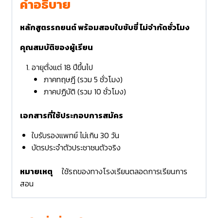
คำอธิบาย
หลักสูตรรถยนต์ พร้อมสอบใบขับขี่ ไม่จำกัดชั่วโมง
คุณสมบัติของผู้เรียน
อายุตั่งแต่ 18 ปีขึ้นไป
ภาคทฤษฎี (รวม 5 ชั่วโมง)
ภาคปฏิบัติ (รวม 10 ชั่วโมง)
เอกสารที่ใช้ประกอบการสมัคร
ใบรับรองแพทย์ ไม่เกิน 30 วัน
บัตรประจำตัวประชาชนตัวจริง
หมายเหตุ
ใช้รถของทางโรงเรียนตลอดการเรียนการ
สอน