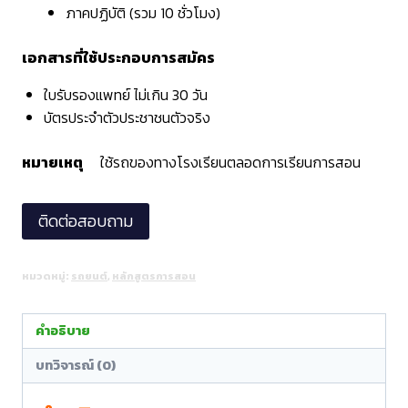
ภาคปฏิบัติ (รวม 10 ชั่วโมง)
เอกสารที่ใช้ประกอบการสมัคร
ใบรับรองแพทย์ ไม่เกิน 30 วัน
บัตรประจำตัวประชาชนตัวจริง
หมายเหตุ
ใช้รถของทางโรงเรียนตลอดการเรียนการสอน
ติดต่อสอบถาม
หมวดหมู่:
รถยนต์
,
หลักสูตรการสอน
คำอธิบาย
บทวิจารณ์ (0)