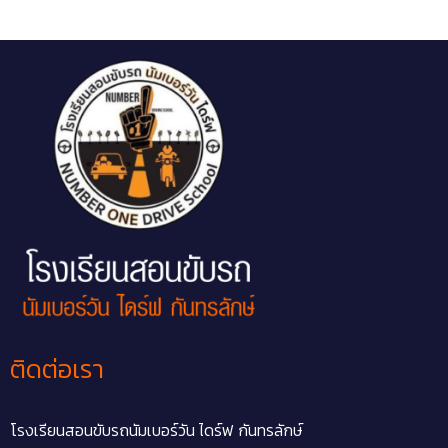
ติดต่อเรา
โรงเรียนสอนขับรถนัมเบอร์วัน ไดร์ฟ กันทรลักษ์