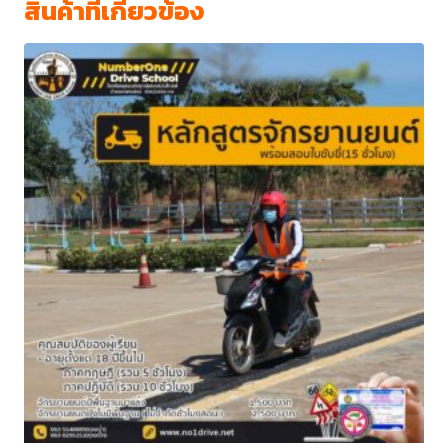
สินค้าที่เกี่ยวข้อง